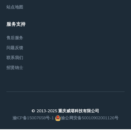
站点地图
服务支持
售后服务
问题反馈
联系我们
招贤纳士
© 2013-2025 重庆威堪科技有限公司
渝ICP备15007658号-1
渝公网安备50010902001126号