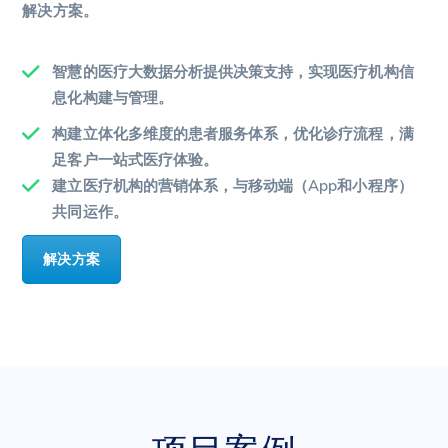
解决方案。
智慧的医疗大数据分析提供决策支持，实现医疗机构信
息化构建与管理。
构建立体化多维度的患者服务体系，优化诊疗流程，满
足客户一站式医疗体验。
建立医疗机构的营销体系，与移动端（App和小程序）
共同运作。
解决方案