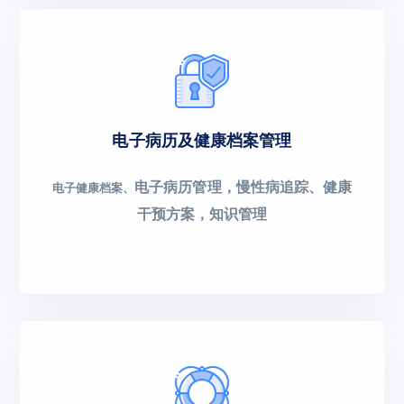
电子病历及健康档案管理
电子病历管理，慢性病追踪、健康
电子健康档案、
干预方案，知识管理