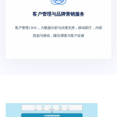
客户管理与品牌营销服务
，
客户管理CRM
大数据分析与决策支持，移动医疗，内容
投放与推动，随访调查与客户反馈