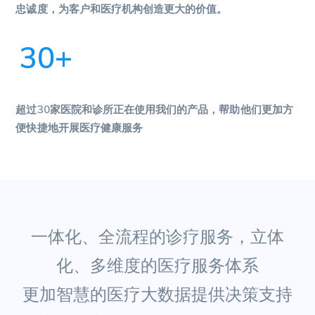
忠诚度，为客户和医疗机构创造更大的价值。
30
+
超过30家医院和诊所
正在使用我们的产品，帮助他们更加方
便快捷地开展医疗健康服务
一体化、全流程的诊疗服务，
立体
化、多维度的医疗服务体系
更加智慧的医疗大数据提供决策支持