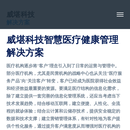
威堪科技
解决方案
威堪科技智慧医疗健康管理
解决方案
医疗机构逐步将“客户”理念引入到了日常的运营与管理中。
部分医疗机构，尤其是民营机构的战略中心也从关注“医疗服
务产品”向“关注客户”转变，客户已经成为医院获得社会效益
和经济效益最重要的资源。要满足医疗结构的信息化需求，
除了建立提供一套完善的信息化管理系统，还应当考虑当下
技术发展趋势，结合移动互联网，建立便捷、人性化、全流
程的就诊体验；结合云计算和云储存技术，提供安全稳定的
数据和技术支撑；建立营销管理体系，有针对性地为客户提
供个性化服务，通过提升客户满意度从而增强对医疗机构的