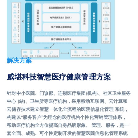
解决方案
威堪科技智慧医疗健康管理方案
针对中小医院、门诊部、连锁医疗集团(机构)、社区卫生服务
中心 (站)、卫生所等医疗机构，采用移动互联网、云计算和
云储存技术建立智慧一体化全流程的医院信息化管理 系统，
构建以“服务客户”为理念的医疗机构个性化营销管理体系，
帮助医疗机构全方位提高自身品牌形象、 管理、服务，是一
套全面、成熟、可个性定制开发的智慧医院信息化管理系统