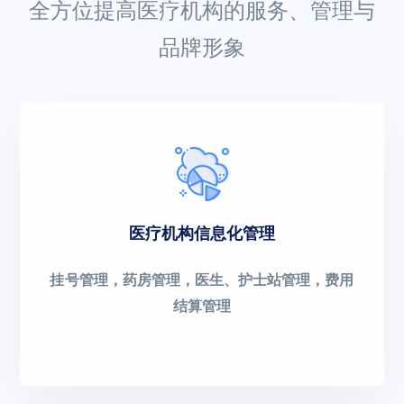
全方位提高医疗机构的服务、管理与
品牌形象
医疗机构信息化管理
挂号管理，药房管理，医生、护士站管理，费用
结算管理