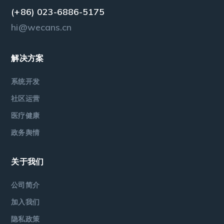
(+86) 023-6886-5175
hi@wecans.cn
解决方案
系统开发
社区运营
医疗健康
政务舆情
关于我们
公司简介
加入我们
隐私政策