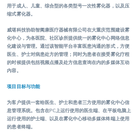
用于成人、儿童、综合型的各类型号一次性雾化器，以及压
缩式雾化器。
威堪科技协助智阖康医疗器械有限公司在大重庆范围建设雾
化中心，为各医院、社区诊所提供统一的雾化中心网络信息
化建设与管理。通过该智能平台丰富医患沟通的形式，方便
医生、护士对病患处方的管理；同时为患者在接受雾化疗程
的时候提供包括视频点播及处方信息查询在内的多媒体互动
内容。
项目目标与功能
为客户提供一套给医生、护士和患者三方使用的雾化中心信
息管理系统。包含在PC上运行使用的医生端、在平板电脑上
运行使用的护士端、以及在雾化中心移动多媒体终端上使用
的患者终端。