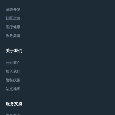
系统开发
社区运营
医疗健康
政务舆情
关于我们
公司简介
加入我们
隐私政策
站点地图
服务支持