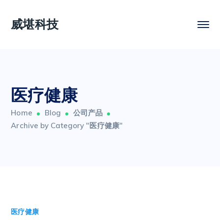
威堪科技
医疗健康
Home
Blog
公司产品
Archive by Category "医疗健康"
医疗健康