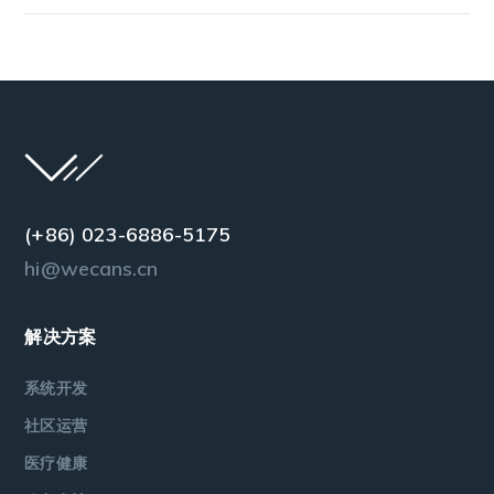
(+86) 023-6886-5175
hi@wecans.cn
解决方案
系统开发
社区运营
医疗健康