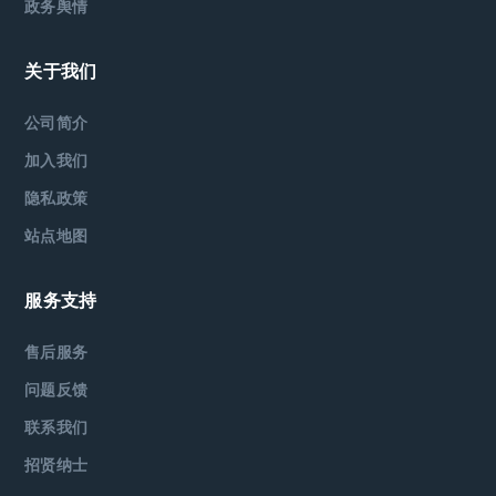
政务舆情
关于我们
公司简介
加入我们
隐私政策
站点地图
服务支持
售后服务
问题反馈
联系我们
招贤纳士