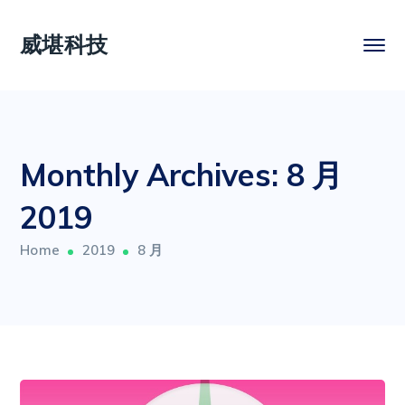
威堪科技
Monthly Archives: 8 月
2019
Home
2019
8 月