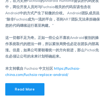
月，在为支持Fuchsia的Android Runtime提议的代码更改
中，两位开发人员对与Fuchsia相关的代码应该包含在
Android中的方式产生了轻微的分歧。 Android团队成员说
“除非Fuchsia成为一流的平台，否则ART团队无法承担确保
您的代码继续运行甚至构建。”
这一切都不足为奇。正如一些公众不喜欢Android被别的操
作系统取代的想法一样，所以紧张局势也必定在团队内部高
涨。但是，如果公司要朝着统一的方向前进，那么Pichai先
生必须让公司的未来计划明确起来。
本文转载自 Fuchsia 中文社区
https://fuchsia-
china.com/fuchsia-replace-android/
Read More