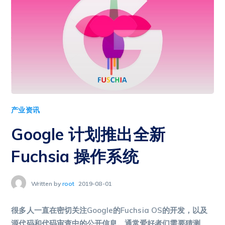
产业资讯
Google 计划推出全新
Fuchsia 操作系统
Written by
root
2019-08-01
很多人一直在密切关注Google的Fuchsia OS的开发，以及
源代码和代码审查中的公开信息。通常爱好者们需要猜测