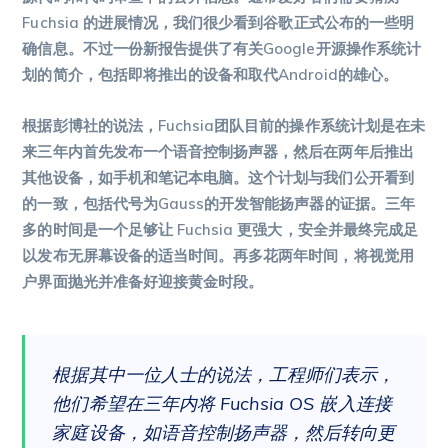
Fuchsia 的进展情况，我们很少看到谷歌正式公布的一些明
确信息。不过一份新报告提供了有关Google开源操作系统计
划的简介，包括即将推出的设备和取代Android的雄心。
根据彭博社的说法，Fuchsia团队目前的操作系统计划是在未
来三年内首先发布一个语音控制扬声器，然后在两年后推出
其他设备，如手机和笔记本电脑。这个计划与我们公开看到
的一致，包括代号为Gauss的开发智能扬声器的证据。三年
多的时间是一个足够让 Fuchsia 更强大，安全并最终完成足
以发布无屏幕设备的适当时间。再多花两年时间，将视觉用
户界面抛光并准备好迎接黄金时段。
根据其中一位人士的说法，工程师们表示，
他们希望在三年内将 Fuchsia OS 嵌入连接
家庭设备，如语音控制扬声器，然后转向更