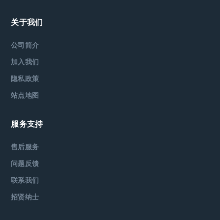
关于我们
公司简介
加入我们
隐私政策
站点地图
服务支持
售后服务
问题反馈
联系我们
招贤纳士